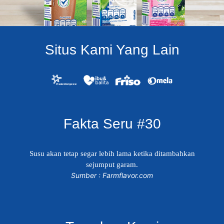
Situs Kami Yang Lain
Fakta Seru #30
Susu akan tetap segar lebih lama ketika ditambahkan
sejumput garam.
Sumber : Farmflavor.com